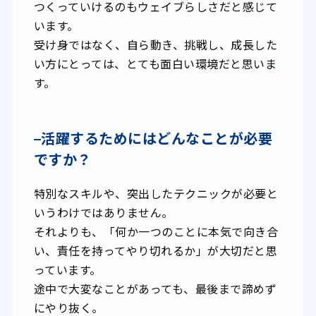
つくっていけるのもウェイブらしさだと感じて
います。
受け身ではなく、自ら動き、挑戦し、成長した
い方にとっては、とても面白い環境だと思いま
す。
–
活躍するためにはどんなことが必要
ですか？
特別なスキルや、突出したテクニックが必要と
いうわけではありません。
それよりも、「何か一つのことに本気で向き合
い、責任を持ってやり切れるか」が大切だと思
っています。
途中で大変なことがあっても、最後まで諦めず
にやり抜く。