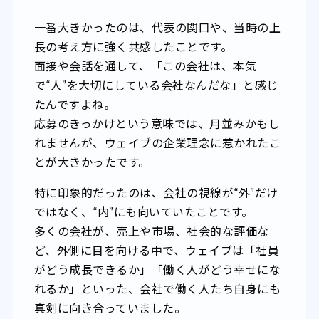
一番大きかったのは、代表の関口や、当時の上
長の考え方に強く共感したことです。
面接や会話を通して、「この会社は、本気
で“人”を大切にしている会社なんだな」と感じ
たんですよね。
応募のきっかけという意味では、月並みかもし
れませんが、ウェイブの企業理念に惹かれたこ
とが大きかったです。
特に印象的だったのは、会社の視線が“外”だけ
ではなく、“内”にも向いていたことです。
多くの会社が、売上や市場、社会的な評価な
ど、外側に目を向ける中で、ウェイブは「社員
がどう成長できるか」「働く人がどう幸せにな
れるか」といった、会社で働く人たち自身にも
真剣に向き合っていました。