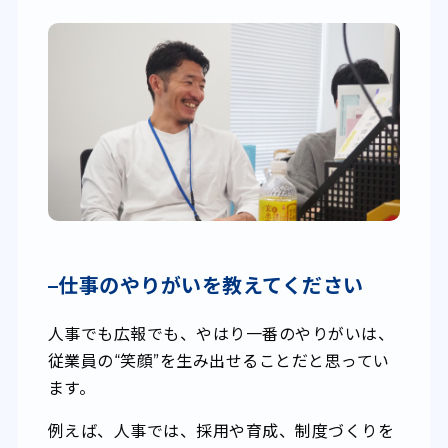
–
仕事のやりがいを教えてください
人事でも広報でも、やはり一番のやりがいは、
従業員の“笑顔”を生み出せることだと思ってい
ます。
例えば、人事では、採用や育成、制度づくりを