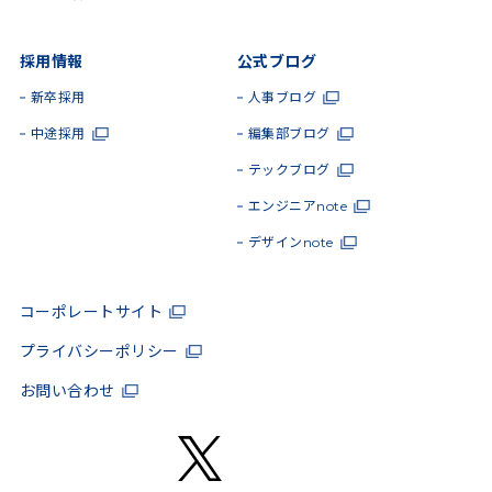
採用情報
公式ブログ
新卒採用
人事ブログ
中途採用
編集部ブログ
テックブログ
エンジニアnote
デザインnote
コーポレートサイト
プライバシーポリシー
お問い合わせ