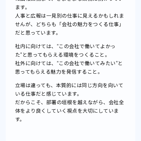
ます。
人事と広報は一見別の仕事に見えるかもしれま
せんが、どちらも「会社の魅力をつくる仕事」
だと思っています。
社内に向けては、“この会社で働いてよかっ
た”と思ってもらえる環境をつくること。
社外に向けては、“この会社で働いてみたい”と
思ってもらえる魅力を発信すること。
立場は違っても、本質的には同じ方向を向いて
いる仕事だと感じています。
だからこそ、部署の垣根を越えながら、会社全
体をより良くしていく視点を大切にしていま
す。