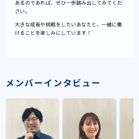
あるのであれば、ぜひ一歩踏み出してみてくだ
さい。
大きな成長や挑戦をしたいあなたと、一緒に働
けることを楽しみにしています！
メンバーインタビュー