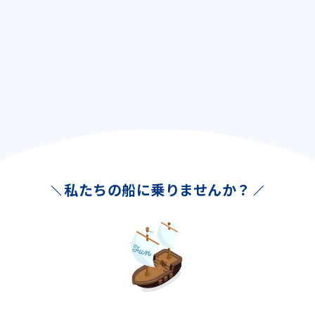
私たちの船に乗りませんか？