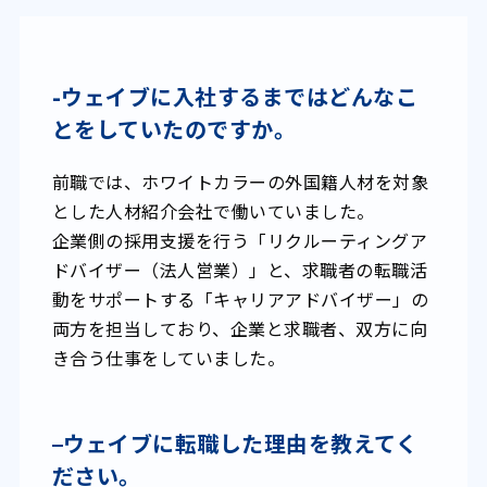
-ウェイ
ブに入社するまではどんなこ
とをしていたのですか。
前職では、ホワイトカラーの外国籍人材を対象
とした人材紹介会社で働いていました。
企業側の採用支援を行う「リクルーティングア
ドバイザー（法人営業）」と、求職者の転職活
動をサポートする「キャリアアドバイザー」の
両方を担当しており、企業と求職者、双方に向
き合う仕事をしていました。
–
ウェイブに転職した理由を教えてく
ださい。