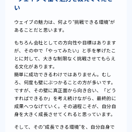
い
ウェイブの魅力は、何より“挑戦できる環境”が
あることだと思います。
もちろん会社としての方向性や目標はあります
が、その中で「やってみたい」と手を挙げたこ
とに対して、大きな制限なく挑戦させてもらえ
る文化があります。
簡単に成功できるわけではありません。むし
ろ、何度も壁にぶつかることの方が多いです。
ですが、その壁に真正面から向き合い、「どう
すればできるか」を考え続けながら、最終的に
成果へつなげていく。その過程こそが、自分自
身を大きく成長させてくれると思っています。
そして、その“成長できる環境”を、自分自身で