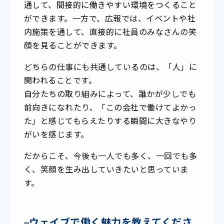
通して、間接的に働きやすい環境をつくること
ができます。一方で、広報では、イベントや社
内施策を通して、直接的に社員のみなさんの笑
顔を見ることができます。
どちらの仕事にも共通しているのは、「人」に
関われることです。
自分たちの取り組みによって、誰かが少しでも
前向きになれたり、「この会社で働けてよかっ
た」と感じてもらえたりする瞬間に大きなやり
がいを感じます。
だからこそ、今後も一人でも多く、一回でも多
く、笑顔を生み出していきたいと思っていま
す。
–
ウェイブで働く魅力を教えてくださ