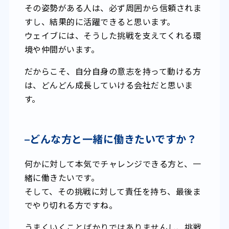
その姿勢がある人は、必ず周囲から信頼されま
すし、結果的に活躍できると思います。
ウェイブには、そうした挑戦を支えてくれる環
境や仲間がいます。
だからこそ、自分自身の意志を持って動ける方
は、どんどん成長していける会社だと思いま
す。
–
どんな方と一緒に働きたいですか？
何かに対して本気でチャレンジできる方と、一
緒に働きたいです。
そして、その挑戦に対して責任を持ち、最後ま
でやり切れる方ですね。
うまくいくことばかりではありませんし、挑戦