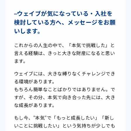
–
ウェイブが気になっている・入社を
検討している方へ、メッセージ
をお願
いします。
これからの人生の中で、「本気で挑戦した」と
言える経験は、きっと大きな財産になると思い
ます。
ウェイブには、大きな縛りなくチャレンジでき
る環境があります。
もちろん簡単なことばかりではありません。で
すが、その分、本気で向き合った先には、大き
な成長があります。
もし今、”本気”で「もっと成長したい」「新し
いことに挑戦したい」という気持ちが少しでも