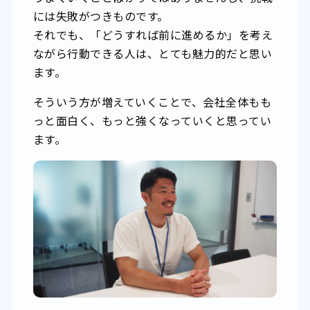
には失敗がつきものです。
それでも、「どうすれば前に進めるか」を考え
ながら行動できる人は、とても魅力的だと思い
ます。
そういう方が増えていくことで、会社全体もも
っと面白く、もっと強くなっていくと思ってい
ます。