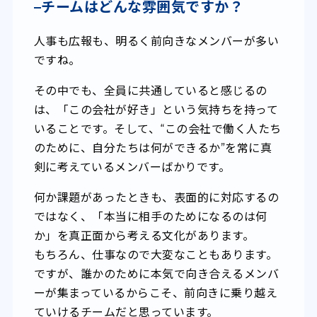
–
チームはどんな雰囲気ですか？
人事も広報も、明るく前向きなメンバーが多い
ですね。
その中でも、全員に共通していると感じるの
は、「この会社が好き」という気持ちを持って
いることです。そして、“この会社で働く人たち
のために、自分たちは何ができるか”を常に真
剣に考えているメンバーばかりです。
何か課題があったときも、表面的に対応するの
ではなく、「本当に相手のためになるのは何
か」を真正面から考える文化があります。
もちろん、仕事なので大変なこともあります。
ですが、誰かのために本気で向き合えるメンバ
ーが集まっているからこそ、前向きに乗り越え
ていけるチームだと思っています。