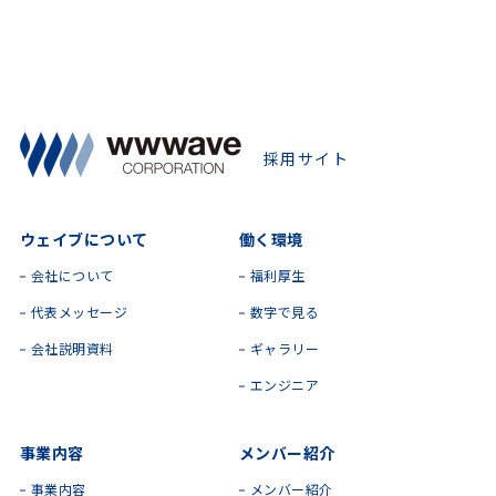
ウェイブについて
働く環境
会社について
福利厚生
代表メッセージ
数字で見る
会社説明資料
ギャラリー
エンジニア
事業内容
メンバー紹介
事業内容
メンバー紹介