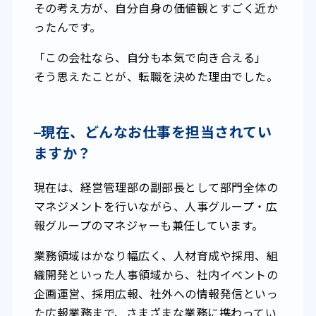
その考え方が、自分自身の価値観とすごく近か
ったんです。
「この会社なら、自分も本気で向き合える」
そう思えたことが、転職を決めた理由でした。
–
現在、どんなお仕事を担当されてい
ますか？
現在は、経営管理部の副部長として部門全体の
マネジメントを行いながら、人事グループ・広
報グループのマネジャーも兼任しています。
業務領域はかなり幅広く、人材育成や採用、組
織開発といった人事領域から、社内イベントの
企画運営、採用広報、社外への情報発信といっ
た広報業務まで、さまざまな業務に携わってい